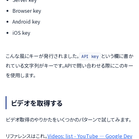
Browser key
Android key
iOS key
こんな風にキーが発行されました。
という欄に書か
API key
れている文字列がキーです。APIで問い合わせる際にこのキー
を使用します。
ビデオを取得する
ビデオ取得のやりかたをいくつかのパターンで試してみます。
リファレンスはこれ。
Videos: list - YouTube — Google Dev