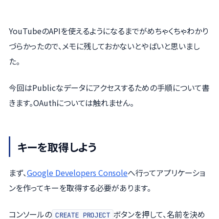
YouTubeのAPIを使えるようになるまでがめちゃくちゃわかり
づらかったので、メモに残しておかないとやばいと思いまし
た。
今回はPublicなデータにアクセスするための手順について書
きます。OAuthについては触れません。
キーを取得しよう
まず、
Google Developers Console
へ行ってアプリケーショ
ンを作ってキーを取得する必要があります。
コンソールの
ボタンを押して、名前を決め
CREATE PROJECT