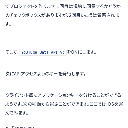
てプロジェクトを作ります。1回目は規約に同意するかどうか
のチェックボックスがありますが、2回目いこうは省略されま
す。
そして、
をONにします。
YouTube Data API v3
次にAPIアクセスようのキーを発行します。
クライアント毎にアプリケーションキーを分けることができる
ようです。次の種類から選ぶことができます。ここではiOSを選
んでみます。
Server key