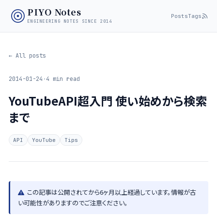
PIYO Notes
Posts
Tags
ENGINEERING NOTES SINCE 2014
← All posts
2014-01-24
·
4 min read
YouTubeAPI超入門 使い始めから検索
まで
API
YouTube
Tips
この記事は公開されてから6ヶ月以上経過しています。情報が古
い可能性がありますのでご注意ください。