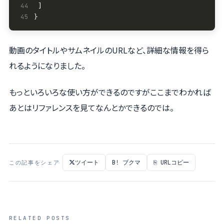
44
45
動画のタイトルやサムネイルのURLなど、詳細な情報を得ら
れるようになりました。
もっといろいろな使い方ができるのですがここまでわかれば
あとはリファレンスを見てなんとかできるのでは。
ツイート
B! ブクマ
⎘ URLコピー
この記事をシェア
RELATED POSTS