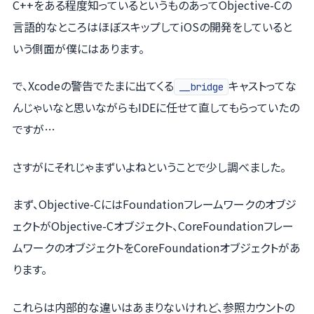
C++をある程度知っているというものあってObjective-Cの
言語的なところはほぼスキップしてiOSの開発をしていると
いう側面が僕にはあります。
で、Xcodeの警告でたまに出てくる
キャストってな
__bridge
んじゃいなと思いながらもIDEに任せて直してもらっていたの
ですが…
さすがにそれじゃまずいよねということで少し調べました。
まず、Objective-CにはFoundationフレームワークのオブジ
ェクトがObjective-Cオブジェクト、CoreFoundationフレー
ムワークのオブジェクトをCoreFoundationオブジェクトがあ
ります。
これらは内部的な違いはあまりないけれど、参照カウントの