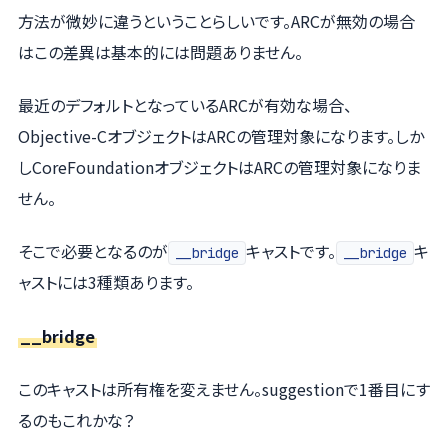
方法が微妙に違うということらしいです。ARCが無効の場合
はこの差異は基本的には問題ありません。
最近のデフォルトとなっているARCが有効な場合、
Objective-CオブジェクトはARCの管理対象になります。しか
しCoreFoundationオブジェクトはARCの管理対象になりま
せん。
そこで必要となるのが
キャストです。
キ
__bridge
__bridge
ャストには3種類あります。
__bridge
このキャストは所有権を変えません。suggestionで1番目にす
るのもこれかな？