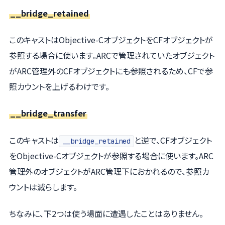
__bridge_retained
このキャストはObjective-CオブジェクトをCFオブジェクトが
参照する場合に使います。ARCで管理されていたオブジェクト
がARC管理外のCFオブジェクトにも参照されるため、CFで参
照カウントを上げるわけです。
__bridge_transfer
このキャストは
と逆で、CFオブジェクト
__bridge_retained
をObjective-Cオブジェクトが参照する場合に使います。ARC
管理外のオブジェクトがARC管理下におかれるので、参照カ
ウントは減らします。
ちなみに、下2つは使う場面に遭遇したことはありません。