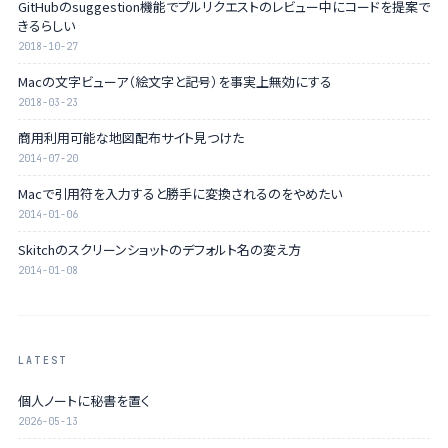
GitHubのsuggestion機能でプルリクエストのレビュー中にコードを提案で
きるらしい
2018-10-27
Macの文字ビューア（絵文字と記号）を事実上無効にする
2018-03-23
商用利用可能な地図配布サイト見つけた
2014-07-20
Macで引用符を入力すると勝手に変換されるのをやめたい
2014-01-06
Skitchのスクリーンショットのデフォルト名の変え方
2014-01-08
LATEST
個人ノートに秘書を置く
2026-05-13