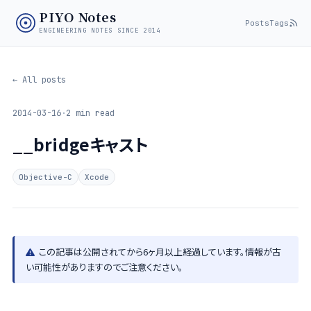
PIYO Notes
Posts
Tags
ENGINEERING NOTES SINCE 2014
← All posts
2014-03-16
·
2 min read
__bridgeキャスト
Objective-C
Xcode
この記事は公開されてから6ヶ月以上経過しています。情報が古
い可能性がありますのでご注意ください。