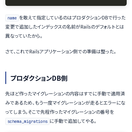
を敢えて指定しているのはプロダクションDBで行った
name
変更で追加したインデックスの名前がRailsのデフォルトとは
異なっていたから。
さて、これでRailsアプリケーション側での準備は整った。
プロダクションDB側
先ほど作ったマイグレーションの内容はすでに手動で適用済
みであるため、もう一度マイグレーションが走るとエラーにな
ってしまう。そこで先程作ったマイグレーションの番号を
に手動で追加してやる。
schema_migrations