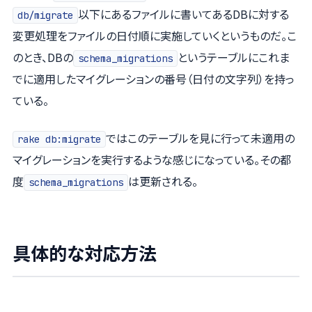
以下にあるファイルに書いてあるDBに対する
db/migrate
変更処理をファイルの日付順に実施していくというものだ。こ
のとき、DBの
というテーブルにこれま
schema_migrations
でに適用したマイグレーションの番号（日付の文字列）を持っ
ている。
ではこのテーブルを見に行って未適用の
rake db:migrate
マイグレーションを実行するような感じになっている。その都
度
は更新される。
schema_migrations
具体的な対応方法