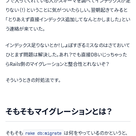
プで入ってくれている人がスキーマを調べてインデックスが足
りない（！）ということに気がついたらしい。翌朝起きてみると
「とりあえず直接インデックス追加してなんとかしました」とい
う連絡が来ていた。
インデックス足りないとか！しょぼすぎるミスなのはさておいて
ひとまず問題は解決した。あれ？でも直接DBいじっちゃった
らRails側のマイグレーションと整合性とれないぞ？
そういうときの対処法です。
そもそもマイグレーションとは？
そもそも
は何をやっているのかというと、
rake db:migrate