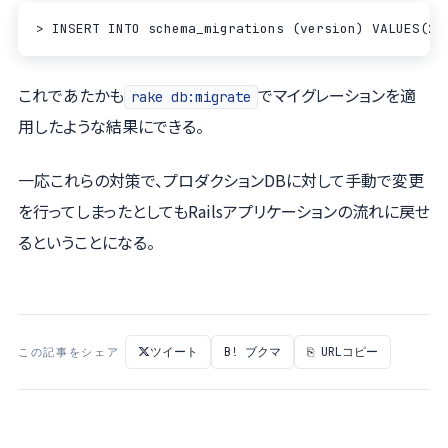
これであたかも
でマイグレーションを適
rake db:migrate
用したような結果にできる。
一応これらの対策で、プロダクションDBに対して手動で変更
を行ってしまったとしてもRailsアプリケーションの流れに戻せ
るということになる。
ツイート
B! ブクマ
⎘ URLコピー
この記事をシェア