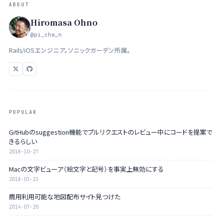
ABOUT
Hiromasa Ohno
@pi_cha_n
Rails/iOSエンジニア。ソニックガーデン所属。
POPULAR
GitHubのsuggestion機能でプルリクエストのレビュー中にコードを提案で
きるらしい
2018-10-27
Macの文字ビューア（絵文字と記号）を事実上無効にする
2018-03-23
商用利用可能な地図配布サイト見つけた
2014-07-20