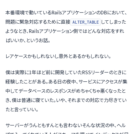
本番環境で動いているRailsアプリケーションのDBにおいて、
問題に緊急対応するために直接
してしまった
ALTER_TABLE
ようなとき、Railsアプリケーション側ではどんな対応をすれ
ばいいか、というお話。
レアケースかもしれないし意外とあるかもしれない。
僕は実際に1年ほど前に開発していたRSSリーダーのときに
経験したことがある。ある日の夜中、サービスにアクセスが集
中してデータベースのレスポンスがめちゃくちゃ悪くなったと
き、僕は普通に寝ていた。いや、それまでの対応で力尽きてい
たと言っていい。
サーバーがうんともすんとも言わないそんな状況の中、ヘル