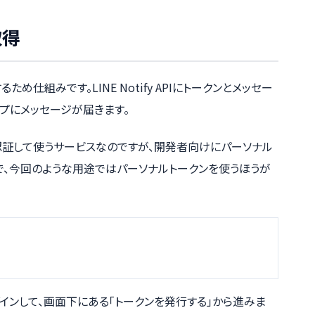
取得
するため仕組みです。LINE Notify APIにトークンとメッセー
プにメッセージが届きます。
で認証して使うサービスなのですが、開発者向けにパーソナル
で、今回のような用途ではパーソナルトークンを使うほうが
グインして、画面下にある「トークンを発行する」から進みま