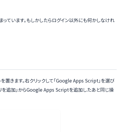
まっています。もしかしたらログイン以外にも何かしなけれ
きます。右クリックして「Google Apps Script」を選び
加」からGoogle Apps Scriptを追加したあと同じ操