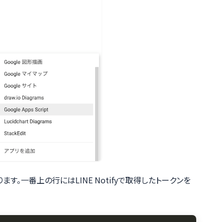
す。一番上の行にはLINE Notifyで取得したトークンを