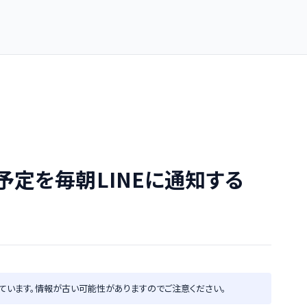
の予定を毎朝LINEに通知する
ています。情報が古い可能性がありますのでご注意ください。