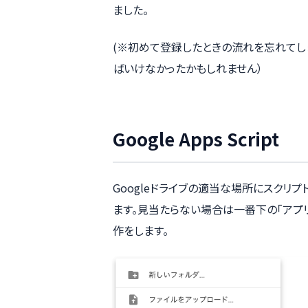
ました。
(※初めて登録したときの流れを忘れてし
ばいけなかったかもしれません）
Google Apps Script
Googleドライブの適当な場所にスクリプトを置
ます。見当たらない場合は一番下の「アプリを追
作をします。