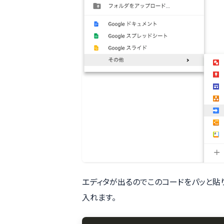
エディタが出るのでこのコードをパッと貼りま
入れます。