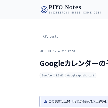
PIYO Notes
ENGINEERING NOTES SINCE 2014
← All posts
2018-04-17
·
4 min read
Googleカレンダー
Google
LINE
GoogleAppsScript
この記事は公開されてから6ヶ月以上経過し