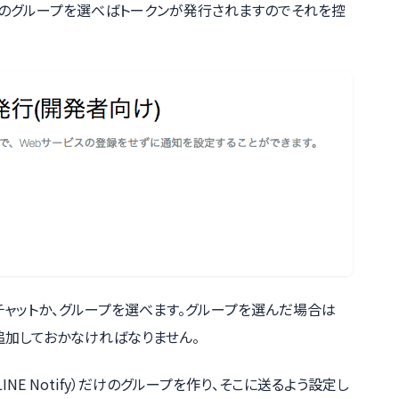
のグループを選べばトークンが発行されますのでそれを控
:1のチャットか、グループを選べます。グループを選んだ場合は
プに追加しておかなければなりません。
INE Notify）だけのグループを作り、そこに送るよう設定し