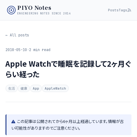
PIYO Notes
Posts
Tags
ENGINEERING NOTES SINCE 2014
← All posts
2018-05-10
·
2 min read
Apple Watchで睡眠を記録して2ヶ月ぐ
らい経った
生活
健康
App
AppleWatch
この記事は公開されてから6ヶ月以上経過しています。情報が古
い可能性がありますのでご注意ください。