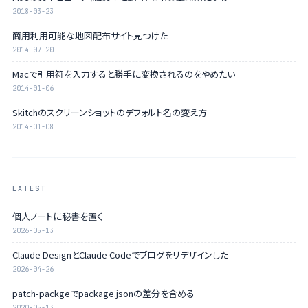
2018-03-23
商用利用可能な地図配布サイト見つけた
2014-07-20
Macで引用符を入力すると勝手に変換されるのをやめたい
2014-01-06
Skitchのスクリーンショットのデフォルト名の変え方
2014-01-08
LATEST
個人ノートに秘書を置く
2026-05-13
Claude DesignとClaude Codeでブログをリデザインした
2026-04-26
patch-packgeでpackage.jsonの差分を含める
2020-05-13