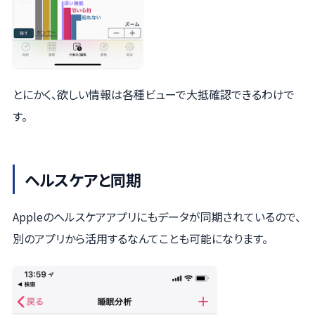
とにかく、欲しい情報は各種ビューで大抵確認できるわけで
す。
ヘルスケアと同期
Appleのヘルスケアアプリにもデータが同期されているので、
別のアプリから活用するなんてことも可能になります。