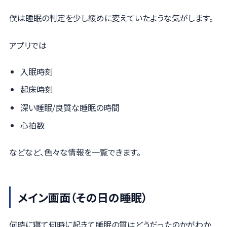
僕は睡眠の判定を少し緩めに変えていたような気がします。
アプリでは
入眠時刻
起床時刻
深い睡眠/良質な睡眠の時間
心拍数
などなど、色々な情報を一覧できます。
メイン画面（その日の睡眠）
何時に寝て何時に起きて睡眠の質はどうだったのかがわか