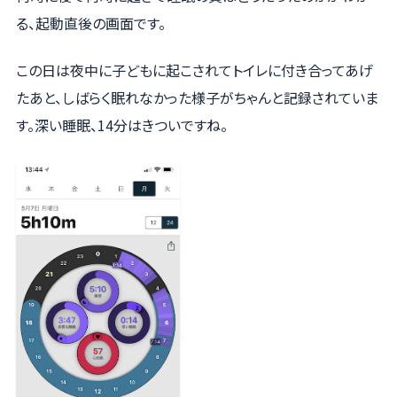
る、起動直後の画面です。
この日は夜中に子どもに起こされてトイレに付き合ってあげ
たあと、しばらく眠れなかった様子がちゃんと記録されていま
す。深い睡眠、14分はきついですね。