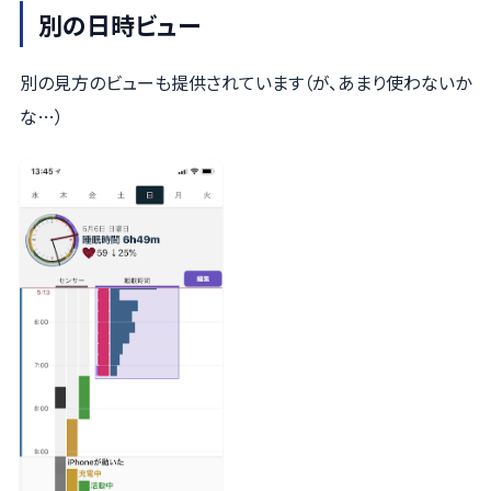
別の日時ビュー
別の見方のビューも提供されています（が、あまり使わないか
な…）