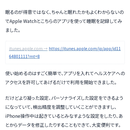
眠るのが得意ではなく、ちゃんと眠れたかもよくわからないの
でApple Watchとこちらのアプリを使って睡眠を記録してみ
ました。
itunes.apple.com →
https://itunes.apple.com/jp/app/id11
64801111?mt=8
使い始めるのはすごく簡単で、アプリを入れてヘルスケアへの
アクセスを許可してあげるだけで利用を開始できました。
だけどより凝った設定、パーソナライズした設定をできるよう
になっていて、検出精度を調整していくことができますし、
iPhone操作中は起きているとみなすような設定をしたり、あ
とからデータを修正したりすることもできて、大変便利です。