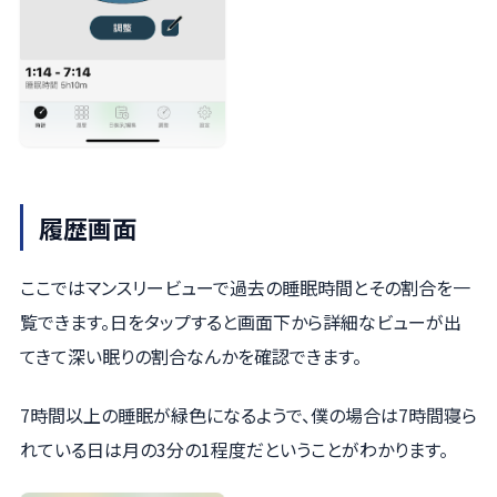
履歴画面
ここではマンスリービューで過去の睡眠時間とその割合を一
覧できます。日をタップすると画面下から詳細なビューが出
てきて深い眠りの割合なんかを確認できます。
7時間以上の睡眠が緑色になるようで、僕の場合は7時間寝ら
れている日は月の3分の1程度だということがわかります。