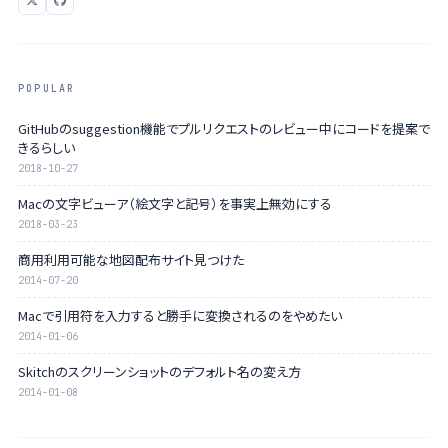
POPULAR
GitHubのsuggestion機能でプルリクエストのレビュー中にコードを提案で
きるらしい
2018-10-27
Macの文字ビューア（絵文字と記号）を事実上無効にする
2018-03-23
商用利用可能な地図配布サイト見つけた
2014-07-20
Macで引用符を入力すると勝手に変換されるのをやめたい
2014-01-06
Skitchのスクリーンショットのデフォルト名の変え方
2014-01-08