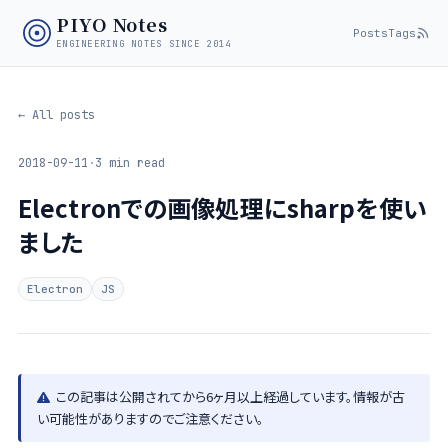
PIYO Notes
Posts
Tags
ENGINEERING NOTES SINCE 2014
← All posts
2018-09-11
·
3 min read
Electronでの画像処理にsharpを使い
ました
Electron
JS
この記事は公開されてから6ヶ月以上経過しています。情報が古
い可能性がありますのでご注意ください。