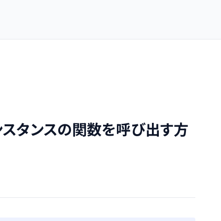
ntインスタンスの関数を呼び出す方