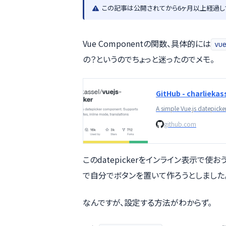
この記事は公開されてから6ヶ月以上経過し
Vue Componentの関数、具体的には
vu
の？というのでちょっと迷ったのでメモ。
github.com
このdatepickerをインライン表示で使
で自分でボタンを置いて作ろうとしました
なんですが、設定する方法がわからず。