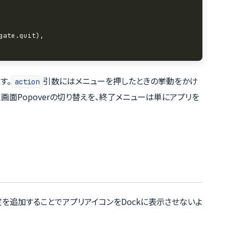
す。
引数にはメニューを押したときの挙動をかけ
action
画面Popoverの切り替えを、終了メニューは単にアプリを
を追加することでアプリアイコンをDockに表示させないよ