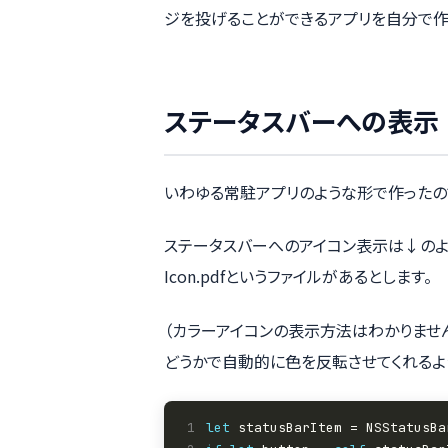
ジを投げることができるアプリを自分で作
ステータスバーへの表示
いわゆる常駐アプリのような形で作ったの
ステータスバーへのアイコン表示は↓のような
Icon.pdfというファイルがあるとします。
（カラーアイコンの表示方法はわかりませ
どうかで自動的に色を反転させてくれるよう
1
let