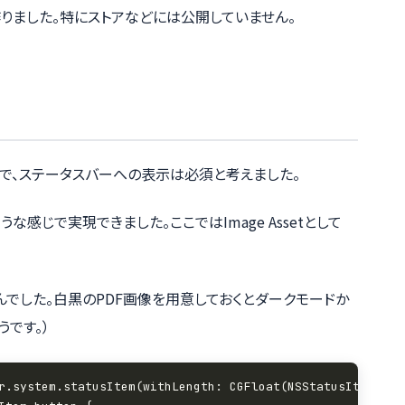
りました。特にストアなどには公開していません。
で、ステータスバーへの表示は必須と考えました。
感じで実現できました。ここではImage Assetとして
んでした。白黒のPDF画像を用意しておくとダークモードか
です。）