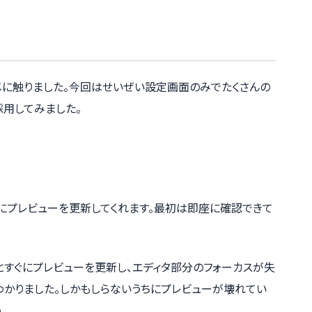
ジメに触りました。今回はせいぜい設定画面のみでたくさんの
採用してみました。
eが即座にプレビューを更新してくれます。最初は即座に確認できて
とすぐにプレビューを更新し、エディタ部分のフォーカスが失
わかりました。しかもしらないうちにプレビューが壊れてい
。