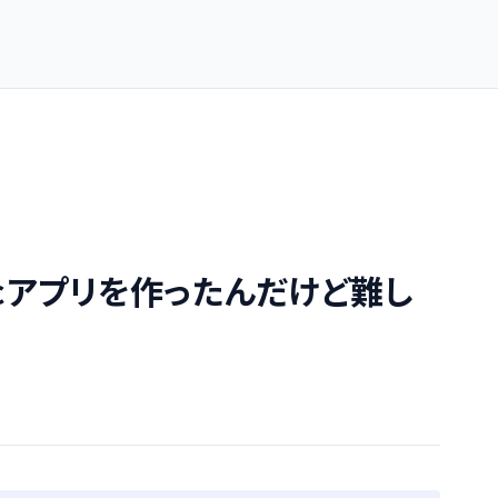
cアプリを作ったんだけど難し