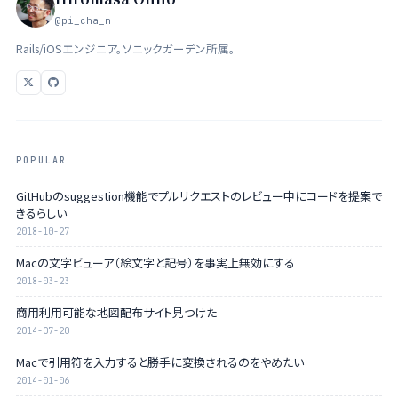
@pi_cha_n
Rails/iOSエンジニア。ソニックガーデン所属。
POPULAR
GitHubのsuggestion機能でプルリクエストのレビュー中にコードを提案で
きるらしい
2018-10-27
Macの文字ビューア（絵文字と記号）を事実上無効にする
2018-03-23
商用利用可能な地図配布サイト見つけた
2014-07-20
Macで引用符を入力すると勝手に変換されるのをやめたい
2014-01-06