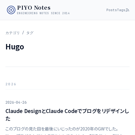
PIYO Notes
Posts
Tags
ENGINEERING NOTES SINCE 2014
カテゴリ / タグ
Hugo
2026
2026-04-26
Claude DesignとClaude Codeでブログをリデザインし
た
このブログの見た目を最後にいじったのが2020年のGWでした。