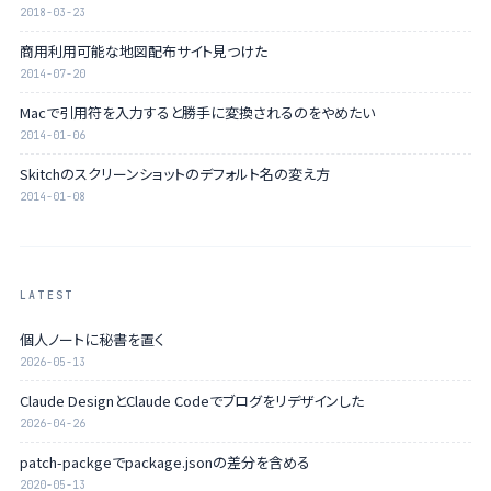
2018-03-23
商用利用可能な地図配布サイト見つけた
2014-07-20
Macで引用符を入力すると勝手に変換されるのをやめたい
2014-01-06
Skitchのスクリーンショットのデフォルト名の変え方
2014-01-08
LATEST
個人ノートに秘書を置く
2026-05-13
Claude DesignとClaude Codeでブログをリデザインした
2026-04-26
patch-packgeでpackage.jsonの差分を含める
2020-05-13