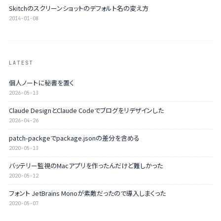
Skitchのスクリーンショットのデフォルト名の変え方
2014-01-08
LATEST
個人ノートに秘書を置く
2026-05-13
Claude DesignとClaude Codeでブログをリデザインした
2026-04-26
patch-packgeでpackage.jsonの差分を含める
2020-05-13
バッテリー監視のMacアプリを作ったんだけど難しかった
2020-05-12
フォント JetBrains Monoが素敵だったので導入しまくった
2020-05-07