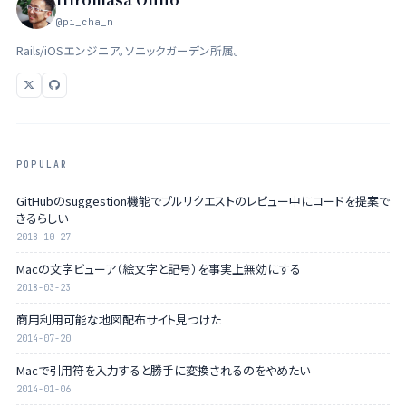
@pi_cha_n
Rails/iOSエンジニア。ソニックガーデン所属。
POPULAR
GitHubのsuggestion機能でプルリクエストのレビュー中にコードを提案で
きるらしい
2018-10-27
Macの文字ビューア（絵文字と記号）を事実上無効にする
2018-03-23
商用利用可能な地図配布サイト見つけた
2014-07-20
Macで引用符を入力すると勝手に変換されるのをやめたい
2014-01-06